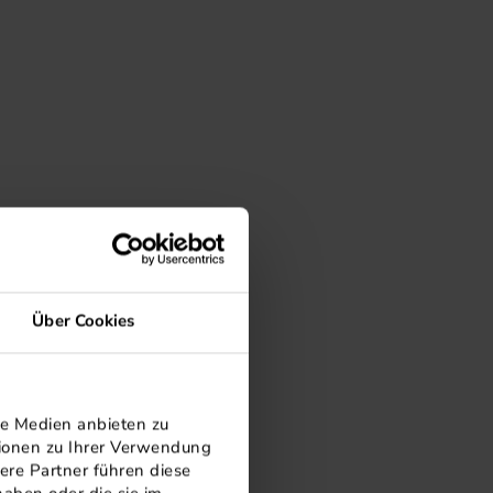
Über Cookies
le Medien anbieten zu
tionen zu Ihrer Verwendung
ere Partner führen diese