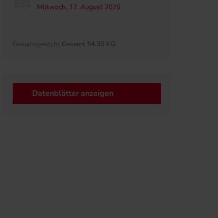
Mittwoch, 12. August 2026
Gesamtgewicht
Gesamt 54.38 KG
Datenblätter anzeigen