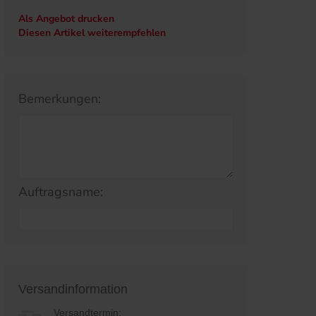
Als Angebot drucken
Diesen Artikel weiterempfehlen
Bemerkungen:
Auftragsname:
Versandinformation
Versandtermin: