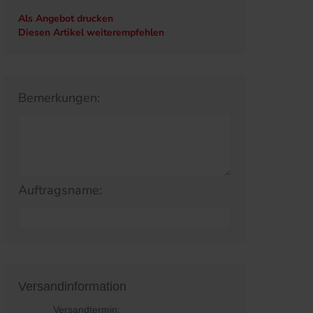
Als Angebot drucken
Diesen Artikel weiterempfehlen
Bemerkungen:
Auftragsname:
Versandinformation
Versandtermin: