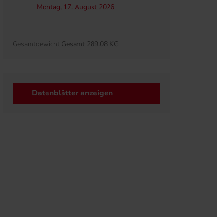
Montag, 17. August 2026
Gesamtgewicht
Gesamt 289.08 KG
Datenblätter anzeigen