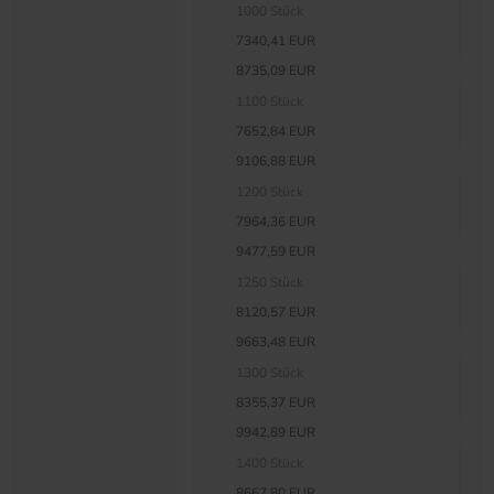
1000 Stück
7340,41 EUR
8735,09 EUR
1100 Stück
7652,84 EUR
9106,88 EUR
1200 Stück
7964,36 EUR
9477,59 EUR
1250 Stück
8120,57 EUR
9663,48 EUR
1300 Stück
8355,37 EUR
9942,89 EUR
1400 Stück
8667,80 EUR