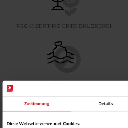
FSC ® ZERTIFIZIERTE DRUCKEREI
MINERALÖLFREIE FARBEN
Zustimmung
Details
Diese Webseite verwendet Cookies.