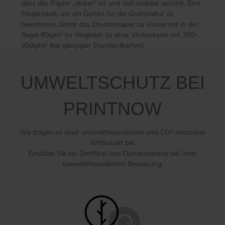
dass das Papier „dicker“ ist und sich stabiler anfühlt. Eine
Möglichkeit, um ein Gefühl für die Grammatur zu
bekommen, bietet das Druckerpapier zu Hause mit in der
Regel 80g/m² im Vergleich zu einer Visitenkarte mit 300-
350g/m² (bei gängigen Standardkarten).
UMWELTSCHUTZ BEI
PRINTNOW
Wir tragen zu einer umweltfreundlichen und CO²-neutralen
Wirtschaft bei.
Erhalten Sie ein Zertifikat von Climatepartner bei Ihrer
umweltfreundlichen Bestellung.