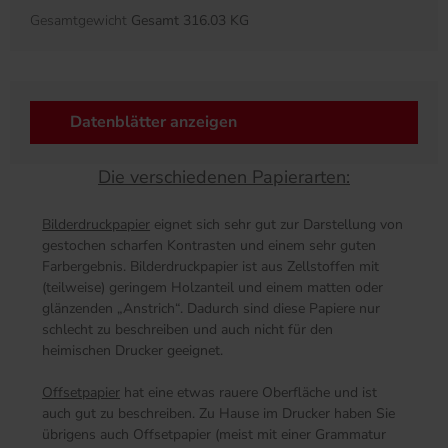
Gesamtgewicht
Gesamt 316.03 KG
Datenblätter anzeigen
Die verschiedenen Papierarten:
Bilderdruckpapier
eignet sich sehr gut zur Darstellung von
gestochen scharfen Kontrasten und einem sehr guten
Farbergebnis. Bilderdruckpapier ist aus Zellstoffen mit
(teilweise) geringem Holzanteil und einem matten oder
glänzenden „Anstrich“. Dadurch sind diese Papiere nur
schlecht zu beschreiben und auch nicht für den
heimischen Drucker geeignet.
Offsetpapier
hat eine etwas rauere Oberfläche und ist
auch gut zu beschreiben. Zu Hause im Drucker haben Sie
übrigens auch Offsetpapier (meist mit einer Grammatur