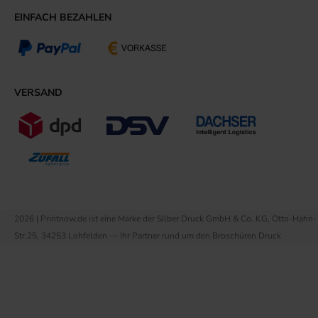
EINFACH BEZAHLEN
VERSAND
2026 | Printnow.de ist eine Marke der Silber Druck GmbH & Co. KG, Otto-Hahn-
Str.25, 34253 Lohfelden — Ihr Partner rund um den Broschüren Druck