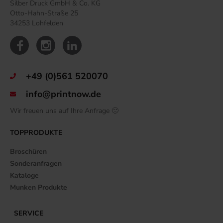
Silber Druck GmbH & Co. KG
Otto-Hahn-Straße 25
34253 Lohfelden
+49 (0)561 520070
info@printnow.de
Wir freuen uns auf Ihre Anfrage 🙂
TOPPRODUKTE
Broschüren
Sonderanfragen
Kataloge
Munken Produkte
SERVICE