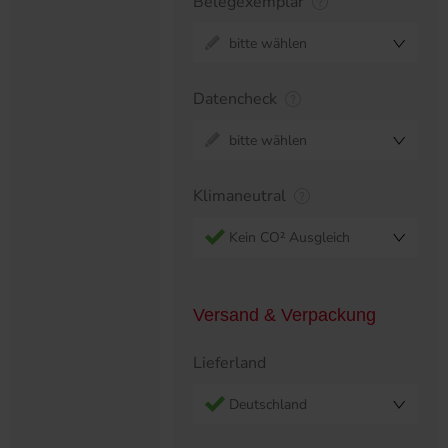
Belegexemplar
bitte wählen
Datencheck
bitte wählen
Klimaneutral
Kein CO² Ausgleich
Versand & Verpackung
Lieferland
Deutschland