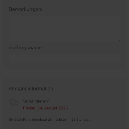
Bemerkungen:
Auftragsname:
Versandinformation
Versandtermin:
Freitag, 14. August 2026
Bei Bestellung innerhalb der nächsten 4:28 Stunden.