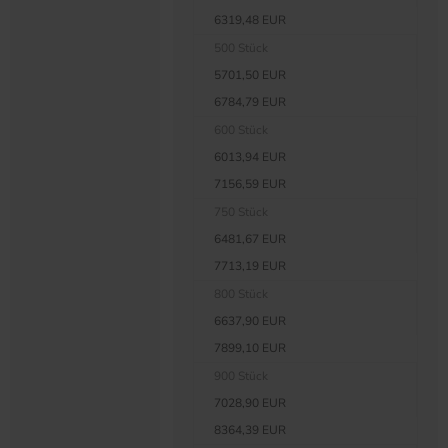
6319,48 EUR
500 Stück
5701,50 EUR
6784,79 EUR
600 Stück
6013,94 EUR
7156,59 EUR
750 Stück
6481,67 EUR
7713,19 EUR
800 Stück
6637,90 EUR
7899,10 EUR
900 Stück
7028,90 EUR
8364,39 EUR