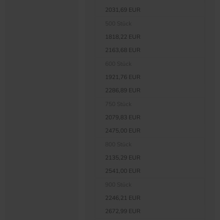
2031,69 EUR
500 Stück
1818,22 EUR
2163,68 EUR
600 Stück
1921,76 EUR
2286,89 EUR
750 Stück
2079,83 EUR
2475,00 EUR
800 Stück
2135,29 EUR
2541,00 EUR
900 Stück
2246,21 EUR
2672,99 EUR