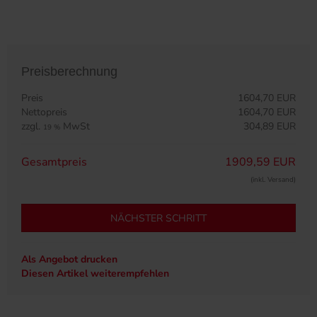
Preisberechnung
Preis
1604,70 EUR
Nettopreis
1604,70 EUR
zzgl.
MwSt
304,89 EUR
19 %
Gesamtpreis
1909,59 EUR
(inkl. Versand)
NÄCHSTER SCHRITT
Als Angebot drucken
Diesen Artikel weiterempfehlen