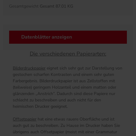
Gesamtgewicht
Gesamt 87.01 KG
Datenblätter anzeigen
Die verschiedenen Papierarten:
Bilderdruckpapier
eignet sich sehr gut zur Darstellung von
gestochen scharfen Kontrasten und einem sehr guten
Farbergebnis. Bilderdruckpapier ist aus Zellstoffen mit
(teilweise) geringem Holzanteil und einem matten oder
glänzenden „Anstrich“. Dadurch sind diese Papiere nur
schlecht zu beschreiben und auch nicht für den
heimischen Drucker geeignet.
Offsetpapier
hat eine etwas rauere Oberfläche und ist
auch gut zu beschreiben. Zu Hause im Drucker haben Sie
übrigens auch Offsetpapier (meist mit einer Grammatur