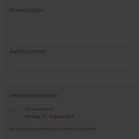
Bemerkungen:
Auftragsname:
Versandinformation
Versandtermin:
Montag, 17. August 2026
Bei Bestellung innerhalb der nächsten 4:48 Stunden.