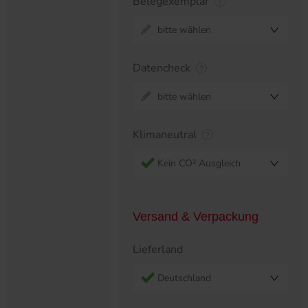
Belegexemplar
bitte wählen
Datencheck
bitte wählen
Klimaneutral
Kein CO² Ausgleich
Versand & Verpackung
Lieferland
Deutschland