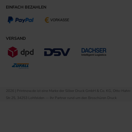
EINFACH BEZAHLEN
VERSAND
2026 | Printnow.de ist eine Marke der Silber Druck GmbH & Co. KG, Otto-Hahn-
Str.25, 34253 Lohfelden — Ihr Partner rund um den Broschüren Druck