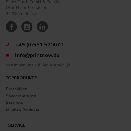
Silber Druck GmbH & Co. KG
Otto-Hahn-Straße 25
34253 Lohfelden
+49 (0)561 520070
info@printnow.de
Wir freuen uns auf Ihre Anfrage 🙂
TOPPRODUKTE
Broschüren
Sonderanfragen
Kataloge
Munken Produkte
SERVICE