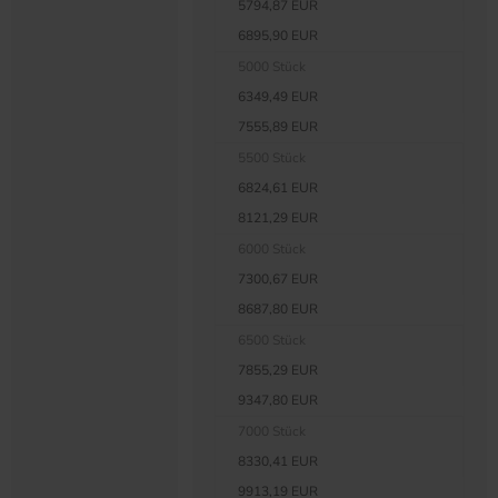
5794,87 EUR
6895,90 EUR
5000 Stück
6349,49 EUR
7555,89 EUR
5500 Stück
6824,61 EUR
8121,29 EUR
6000 Stück
7300,67 EUR
8687,80 EUR
6500 Stück
7855,29 EUR
9347,80 EUR
7000 Stück
8330,41 EUR
9913,19 EUR