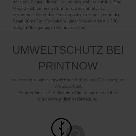
dass das Papier „dicker“ ist und sich stabiler anfühlt. Eine
Möglichkeit, um ein Gefühl für die Grammatur zu
bekommen, bietet das Druckerpapier zu Hause mit in der
Regel 80g/m² im Vergleich zu einer Visitenkarte mit 300-
350g/m² (bei gängigen Standardkarten).
UMWELTSCHUTZ BEI
PRINTNOW
Wir tragen zu einer umweltfreundlichen und CO²-neutralen
Wirtschaft bei.
Erhalten Sie ein Zertifikat von Climatepartner bei Ihrer
umweltfreundlichen Bestellung.