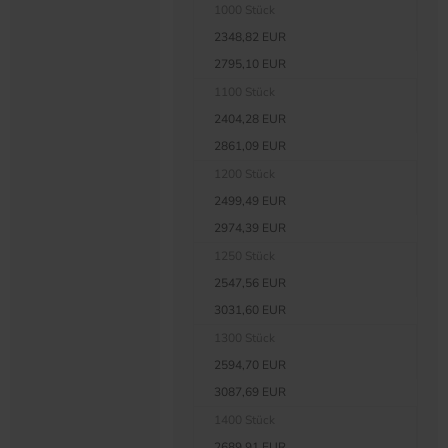
1000 Stück
2348,82 EUR
2795,10 EUR
1100 Stück
2404,28 EUR
2861,09 EUR
1200 Stück
2499,49 EUR
2974,39 EUR
1250 Stück
2547,56 EUR
3031,60 EUR
1300 Stück
2594,70 EUR
3087,69 EUR
1400 Stück
2689,91 EUR