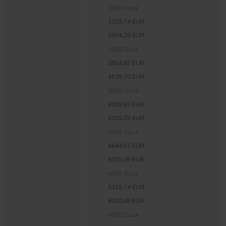
2000 Stück
3339,74 EUR
3974,29 EUR
2500 Stück
3814,87 EUR
4539,70 EUR
3000 Stück
4289,99 EUR
5105,09 EUR
3500 Stück
4844,61 EUR
5765,09 EUR
4000 Stück
5319,74 EUR
6330,49 EUR
4500 Stück