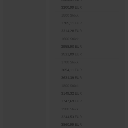
3200,99 EUR
1500 Stück
2785,11 EUR
3314,28 EUR
1600 Stück
2958,90 EUR
3521,09 EUR
1700 Stück
3054,11 EUR
3634,39 EUR
1800 Stück
3149,32 EUR
3747,69 EUR
1900 Stück
3244,53 EUR
3860,99 EUR