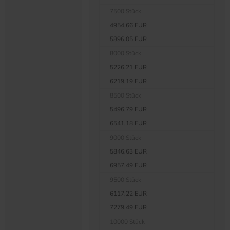
7500 Stück
4954,66 EUR
5896,05 EUR
8000 Stück
5226,21 EUR
6219,19 EUR
8500 Stück
5496,79 EUR
6541,18 EUR
9000 Stück
5846,63 EUR
6957,49 EUR
9500 Stück
6117,22 EUR
7279,49 EUR
10000 Stück