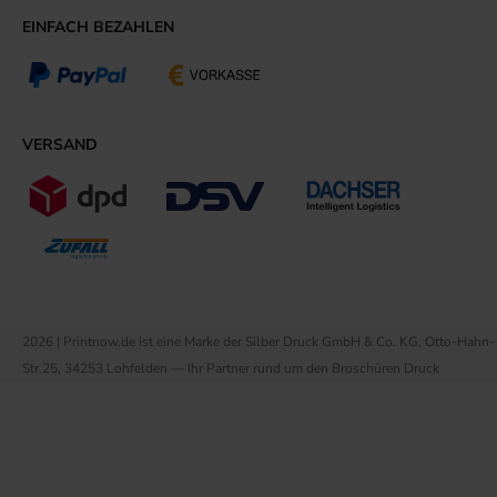
EINFACH BEZAHLEN
VERSAND
2026 | Printnow.de ist eine Marke der Silber Druck GmbH & Co. KG, Otto-Hahn-
Str.25, 34253 Lohfelden — Ihr Partner rund um den Broschüren Druck