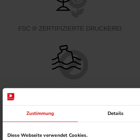
FSC ® ZERTIFIZIERTE DRUCKEREI
MINERALÖLFREIE FARBEN
Zustimmung
Details
Diese Webseite verwendet Cookies.