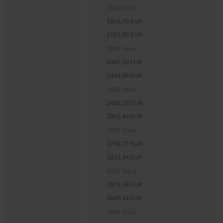
2000 Stück
1816,79 EUR
2161,98 EUR
2500 Stück
2087,39 EUR
2483,99 EUR
3000 Stück
2438,18 EUR
2901,43 EUR
3500 Stück
2708,77 EUR
3223,44 EUR
4000 Stück
2979,36 EUR
3545,44 EUR
4500 Stück