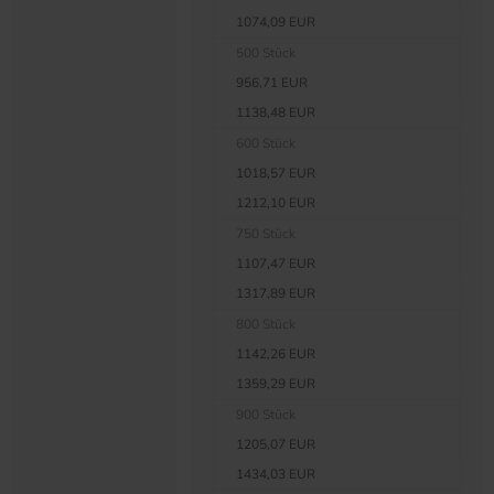
1074,09 EUR
500 Stück
956,71 EUR
1138,48 EUR
600 Stück
1018,57 EUR
1212,10 EUR
750 Stück
1107,47 EUR
1317,89 EUR
800 Stück
1142,26 EUR
1359,29 EUR
900 Stück
1205,07 EUR
1434,03 EUR