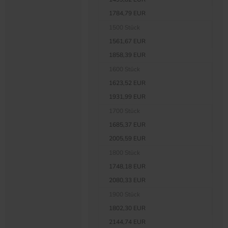
1784,79 EUR
1500 Stück
1561,67 EUR
1858,39 EUR
1600 Stück
1623,52 EUR
1931,99 EUR
1700 Stück
1685,37 EUR
2005,59 EUR
1800 Stück
1748,18 EUR
2080,33 EUR
1900 Stück
1802,30 EUR
2144,74 EUR