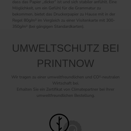
dass das Papier „dicker“ ist und sich stabiler anfühlt. Eine
Möglichkeit, um ein Gefühl für die Grammatur zu
bekommen, bietet das Druckerpapier zu Hause mit in der
Regel 80g/m² im Vergleich zu einer Visitenkarte mit 300-
350g/m² (bei gängigen Standardkarten).
UMWELTSCHUTZ BEI
PRINTNOW
Wir tragen zu einer umweltfreundlichen und CO²-neutralen
Wirtschaft bei.
Erhalten Sie ein Zertifikat von Climatepartner bei Ihrer
umweltfreundlichen Bestellung.