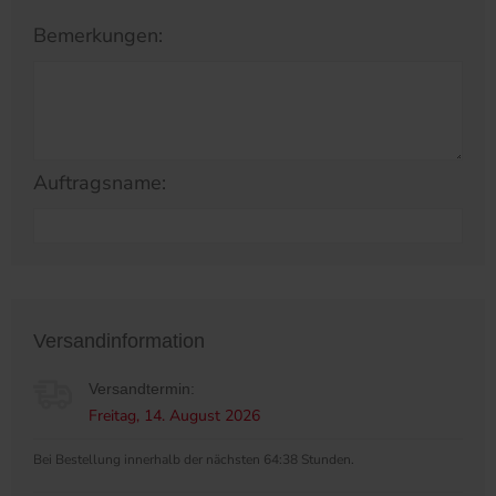
Bemerkungen:
Auftragsname:
Versandinformation
Versandtermin:
Freitag, 14. August 2026
Bei Bestellung innerhalb der nächsten 64:38 Stunden.