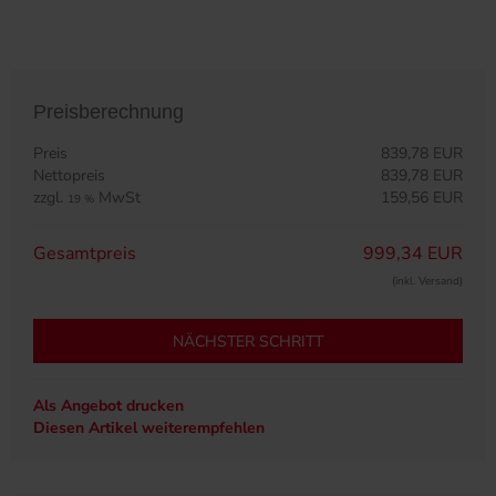
Preisberechnung
Preis
839,78 EUR
Nettopreis
839,78 EUR
zzgl.
MwSt
159,56 EUR
19 %
Gesamtpreis
999,34 EUR
(inkl. Versand)
NÄCHSTER SCHRITT
Als Angebot drucken
Diesen Artikel weiterempfehlen