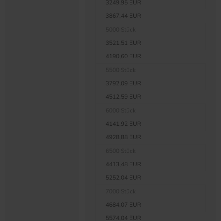
3249,95 EUR
3867,44 EUR
5000 Stück
3521,51 EUR
4190,60 EUR
5500 Stück
3792,09 EUR
4512,59 EUR
6000 Stück
4141,92 EUR
4928,88 EUR
6500 Stück
4413,48 EUR
5252,04 EUR
7000 Stück
4684,07 EUR
5574,04 EUR