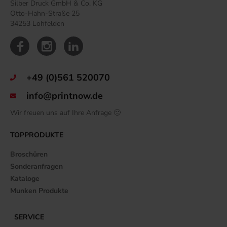
Silber Druck GmbH & Co. KG
Otto-Hahn-Straße 25
34253 Lohfelden
+49 (0)561 520070
info@printnow.de
Wir freuen uns auf Ihre Anfrage 🙂
TOPPRODUKTE
Broschüren
Sonderanfragen
Kataloge
Munken Produkte
SERVICE