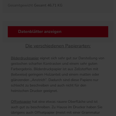
Gesamtgewicht
Gesamt 46.71 KG
Datenblätter anzeigen
Die verschiedenen Papierarten:
Bilderdruckpapier
eignet sich sehr gut zur Darstellung von
gestochen scharfen Kontrasten und einem sehr guten
Farbergebnis. Bilderdruckpapier ist aus Zellstoffen mit
(teilweise) geringem Holzanteil und einem matten oder
glänzenden „Anstrich“. Dadurch sind diese Papiere nur
schlecht zu beschreiben und auch nicht für den
heimischen Drucker geeignet.
Offsetpapier
hat eine etwas rauere Oberfläche und ist
auch gut zu beschreiben. Zu Hause im Drucker haben Sie
übrigens auch Offsetpapier (meist mit einer Grammatur