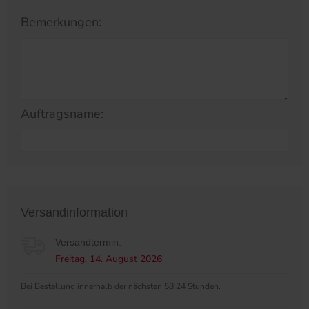
Bemerkungen:
Auftragsname:
Versandinformation
Versandtermin:
Freitag, 14. August 2026
Bei Bestellung innerhalb der nächsten 58:24 Stunden.