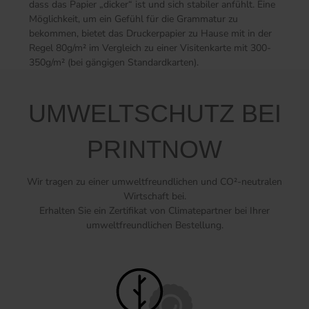
dass das Papier „dicker“ ist und sich stabiler anfühlt. Eine
Möglichkeit, um ein Gefühl für die Grammatur zu
bekommen, bietet das Druckerpapier zu Hause mit in der
Regel 80g/m² im Vergleich zu einer Visitenkarte mit 300-
350g/m² (bei gängigen Standardkarten).
UMWELTSCHUTZ BEI
PRINTNOW
Wir tragen zu einer umweltfreundlichen und CO²-neutralen
Wirtschaft bei.
Erhalten Sie ein Zertifikat von Climatepartner bei Ihrer
umweltfreundlichen Bestellung.