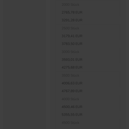
2000 Stück
2765,78 EUR
3291,28 EUR
2500 Stück
3179,41 EUR
3783,50 EUR
3000 Stück
3593,01 EUR
4275,68 EUR
3500 Stück
4006,63 EUR
4767,89 EUR
4000 Stück
4500,46 EUR
5355,55 EUR
4500 Stück