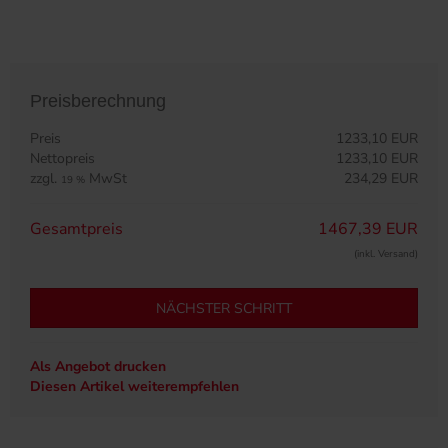
Preisberechnung
Preis
1233,10 EUR
Nettopreis
1233,10 EUR
zzgl.
MwSt
234,29 EUR
19 %
Gesamtpreis
1467,39 EUR
(inkl. Versand)
NÄCHSTER SCHRITT
Als Angebot drucken
Diesen Artikel weiterempfehlen