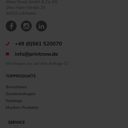
Silber Druck GmbH & Co. KG
Otto-Hahn-Straße 25
34253 Lohfelden
+49 (0)561 520070
info@printnow.de
Wir freuen uns auf Ihre Anfrage 🙂
TOPPRODUKTE
Broschüren
Sonderanfragen
Kataloge
Munken Produkte
SERVICE