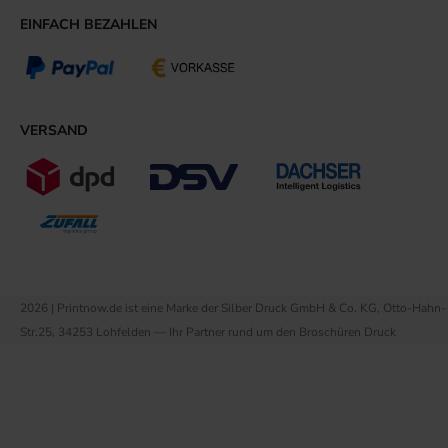
EINFACH BEZAHLEN
VERSAND
2026 | Printnow.de ist eine Marke der Silber Druck GmbH & Co. KG, Otto-Hahn-
Str.25, 34253 Lohfelden — Ihr Partner rund um den Broschüren Druck