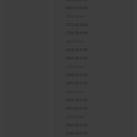
2607,03 EUR
1500 Stück
2272,93 EUR
2704,79 EUR
1600 Stück
2356,04 EUR
2803,69 EUR
1700 Stück
2439,15 EUR
2902,59 EUR
1800 Stück
2600,54 EUR
3094,64 EUR
1900 Stück
2683,65 EUR
3193,54 EUR