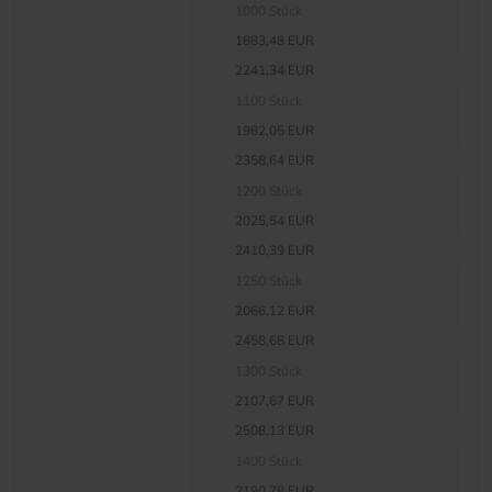
1000 Stück
1883,48 EUR
2241,34 EUR
1100 Stück
1982,05 EUR
2358,64 EUR
1200 Stück
2025,54 EUR
2410,39 EUR
1250 Stück
2066,12 EUR
2458,68 EUR
1300 Stück
2107,67 EUR
2508,13 EUR
1400 Stück
2190,78 EUR