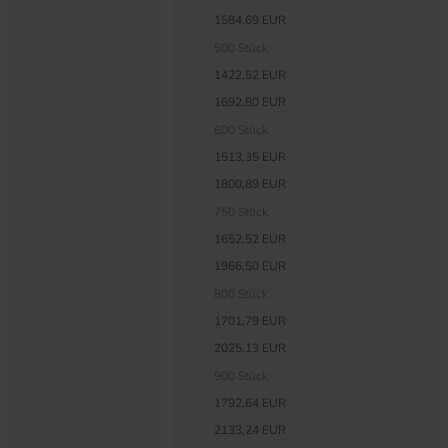
1584,69 EUR
500 Stück
1422,52 EUR
1692,80 EUR
600 Stück
1513,35 EUR
1800,89 EUR
750 Stück
1652,52 EUR
1966,50 EUR
800 Stück
1701,79 EUR
2025,13 EUR
900 Stück
1792,64 EUR
2133,24 EUR