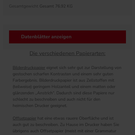
Gesamtgewicht
Gesamt 76.92 KG
Datenblätter anzeigen
Die verschiedenen Papierarten:
Bilderdruckpapier
eignet sich sehr gut zur Darstellung von
gestochen scharfen Kontrasten und einem sehr guten
Farbergebnis. Bilderdruckpapier ist aus Zellstoffen mit
(teilweise) geringem Holzanteil und einem matten oder
glänzenden „Anstrich“. Dadurch sind diese Papiere nur
schlecht zu beschreiben und auch nicht für den
heimischen Drucker geeignet.
Offsetpapier
hat eine etwas rauere Oberfläche und ist
auch gut zu beschreiben. Zu Hause im Drucker haben Sie
übrigens auch Offsetpapier (meist mit einer Grammatur