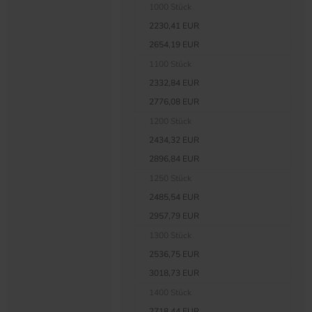
1000 Stück
2230,41 EUR
2654,19 EUR
1100 Stück
2332,84 EUR
2776,08 EUR
1200 Stück
2434,32 EUR
2896,84 EUR
1250 Stück
2485,54 EUR
2957,79 EUR
1300 Stück
2536,75 EUR
3018,73 EUR
1400 Stück
2718,44 EUR