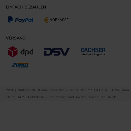
EINFACH BEZAHLEN
VERSAND
2026 | Printnow.de ist eine Marke der Silber Druck GmbH & Co. KG, Otto-Hahn-
Str.25, 34253 Lohfelden — Ihr Partner rund um den Broschüren Druck