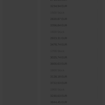
3234,94 EUR
1500 Stück
2820,87 EUR
3356,84 EUR
1600 Stück
2923,31 EUR
3478,74 EUR
1700 Stück
3025,74 EUR
3600,63 EUR
1800 Stück
3128,18 EUR
3722,53 EUR
1900 Stück
3230,63 EUR
3844,45 EUR