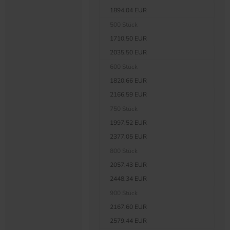
1894,04 EUR
500 Stück
1710,50 EUR
2035,50 EUR
600 Stück
1820,66 EUR
2166,59 EUR
750 Stück
1997,52 EUR
2377,05 EUR
800 Stück
2057,43 EUR
2448,34 EUR
900 Stück
2167,60 EUR
2579,44 EUR