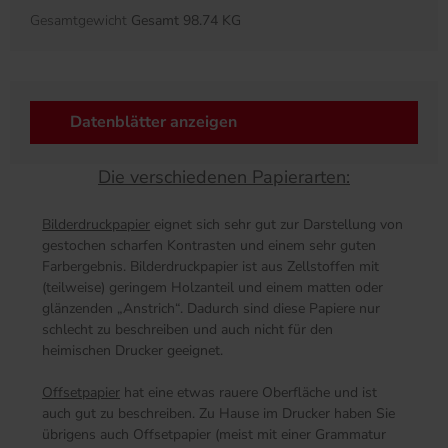
Gesamtgewicht
Gesamt 98.74 KG
Datenblätter anzeigen
Die verschiedenen Papierarten:
Bilderdruckpapier
eignet sich sehr gut zur Darstellung von
gestochen scharfen Kontrasten und einem sehr guten
Farbergebnis. Bilderdruckpapier ist aus Zellstoffen mit
(teilweise) geringem Holzanteil und einem matten oder
glänzenden „Anstrich“. Dadurch sind diese Papiere nur
schlecht zu beschreiben und auch nicht für den
heimischen Drucker geeignet.
Offsetpapier
hat eine etwas rauere Oberfläche und ist
auch gut zu beschreiben. Zu Hause im Drucker haben Sie
übrigens auch Offsetpapier (meist mit einer Grammatur