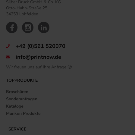
Silber Druck GmbH & Co. KG
Otto-Hahn-Straße 25
34253 Lohfelden
+49 (0)561 520070
info@printnow.de
Wir freuen uns auf Ihre Anfrage 🙂
TOPPRODUKTE
Broschüren
Sonderanfragen
Kataloge
Munken Produkte
SERVICE