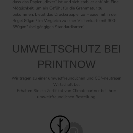
dass das Papier „dicker“ ist und sich stabiler anfühlt. Eine
Möglichkeit, um ein Gefühl für die Grammatur zu
bekommen, bietet das Druckerpapier zu Hause mit in der
Regel 80g/m² im Vergleich zu einer Visitenkarte mit 300-
350g/m² (bei gängigen Standardkarten).
UMWELTSCHUTZ BEI
PRINTNOW
Wir tragen zu einer umweltfreundlichen und CO²-neutralen
Wirtschaft bei.
Erhalten Sie ein Zertifikat von Climatepartner bei Ihrer
umweltfreundlichen Bestellung.