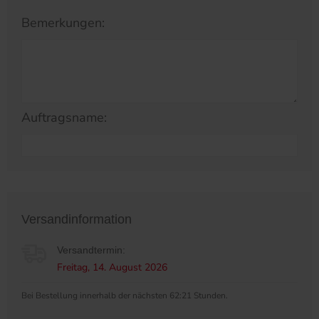
Bemerkungen:
Auftragsname:
Versandinformation
Versandtermin:
Freitag, 14. August 2026
Bei Bestellung innerhalb der nächsten 62:21 Stunden.