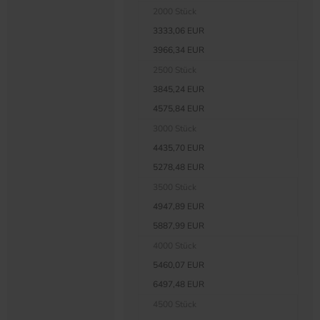
2000 Stück
3333,06 EUR
3966,34 EUR
2500 Stück
3845,24 EUR
4575,84 EUR
3000 Stück
4435,70 EUR
5278,48 EUR
3500 Stück
4947,89 EUR
5887,99 EUR
4000 Stück
5460,07 EUR
6497,48 EUR
4500 Stück