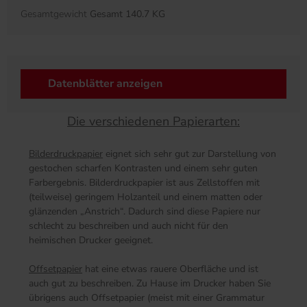
Gesamtgewicht
Gesamt 140.7 KG
Datenblätter anzeigen
Die verschiedenen Papierarten:
Bilderdruckpapier
eignet sich sehr gut zur Darstellung von
gestochen scharfen Kontrasten und einem sehr guten
Farbergebnis. Bilderdruckpapier ist aus Zellstoffen mit
(teilweise) geringem Holzanteil und einem matten oder
glänzenden „Anstrich“. Dadurch sind diese Papiere nur
schlecht zu beschreiben und auch nicht für den
heimischen Drucker geeignet.
Offsetpapier
hat eine etwas rauere Oberfläche und ist
auch gut zu beschreiben. Zu Hause im Drucker haben Sie
übrigens auch Offsetpapier (meist mit einer Grammatur