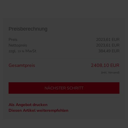
Preisberechnung
Preis
2023,61 EUR
Nettopreis
2023,61 EUR
zzgl.
MwSt
384,49 EUR
19 %
Gesamtpreis
2408,10 EUR
(inkl. Versand)
NÄCHSTER SCHRITT
Als Angebot drucken
Diesen Artikel weiterempfehlen