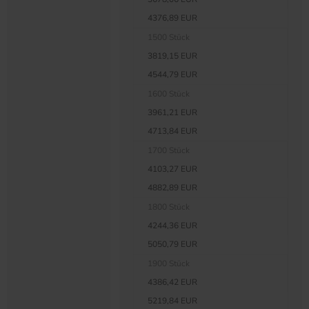
4376,89 EUR
1500 Stück
3819,15 EUR
4544,79 EUR
1600 Stück
3961,21 EUR
4713,84 EUR
1700 Stück
4103,27 EUR
4882,89 EUR
1800 Stück
4244,36 EUR
5050,79 EUR
1900 Stück
4386,42 EUR
5219,84 EUR