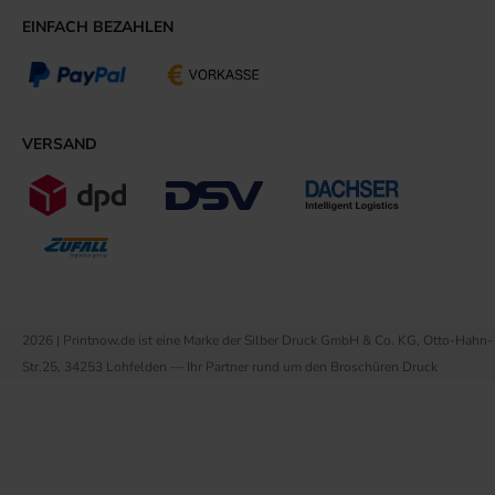
EINFACH BEZAHLEN
VERSAND
2026 | Printnow.de ist eine Marke der Silber Druck GmbH & Co. KG, Otto-Hahn-
Str.25, 34253 Lohfelden — Ihr Partner rund um den Broschüren Druck