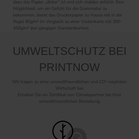
dass das Papier „dicker“ ist und sich stabiler anfühlt. Eine
Möglichkeit, um ein Gefühl für die Grammatur zu
bekommen, bietet das Druckerpapier zu Hause mit in der
Regel 80g/m² im Vergleich zu einer Visitenkarte mit 300-
350g/m² (bei gängigen Standardkarten).
UMWELTSCHUTZ BEI
PRINTNOW
Wir tragen zu einer umweltfreundlichen und CO²-neutralen
Wirtschaft bei.
Erhalten Sie ein Zertifikat von Climatepartner bei Ihrer
umweltfreundlichen Bestellung.