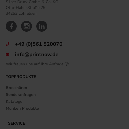
Silber Druck GmbH & Co. KG
Otto-Hahn-Straße 25
34253 Lohfelden
+49 (0)561 520070
info@printnow.de
Wir freuen uns auf Ihre Anfrage 🙂
TOPPRODUKTE
Broschüren
Sonderanfragen
Kataloge
Munken Produkte
SERVICE