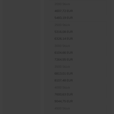
2000 Stück
4607,72 EUR
5483,19 EUR
2500 Stück
5316,08 EUR
6326,14 EUR
3000 Stück
6104,66 EUR
7264,55 EUR
3500 Stück
6813,01 EUR
8107,48 EUR
4000 Stück
7600,63 EUR
9044,75 EUR
4500 Stück