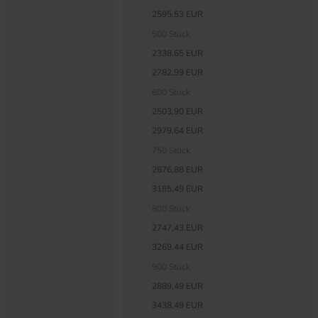
2595,53 EUR
500 Stück
2338,65 EUR
2782,99 EUR
600 Stück
2503,90 EUR
2979,64 EUR
750 Stück
2676,88 EUR
3185,49 EUR
800 Stück
2747,43 EUR
3269,44 EUR
900 Stück
2889,49 EUR
3438,49 EUR