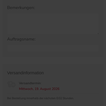
Bemerkungen:
Auftragsname:
Versandinformation
Versandtermin:
Mittwoch, 19. August 2026
Bei Bestellung innerhalb der nächsten 0:02 Stunden.