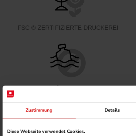
FSC ® ZERTIFIZIERTE DRUCKEREI
MINERALÖLFREIE FARBEN
Zustimmung
Details
Diese Webseite verwendet Cookies.