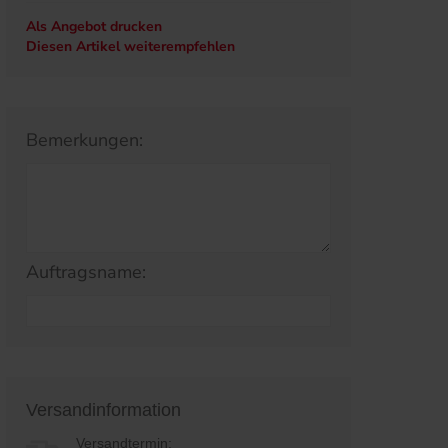
Als Angebot drucken
Diesen Artikel weiterempfehlen
Bemerkungen:
Auftragsname:
Versandinformation
Versandtermin: