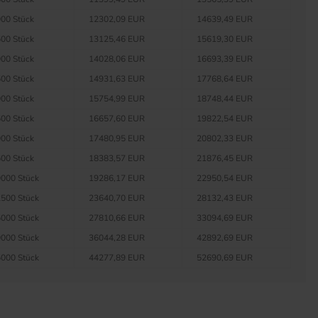
00 Stück
12302,09 EUR
14639,49 EUR
00 Stück
13125,46 EUR
15619,30 EUR
00 Stück
14028,06 EUR
16693,39 EUR
00 Stück
14931,63 EUR
17768,64 EUR
00 Stück
15754,99 EUR
18748,44 EUR
00 Stück
16657,60 EUR
19822,54 EUR
00 Stück
17480,95 EUR
20802,33 EUR
00 Stück
18383,57 EUR
21876,45 EUR
000 Stück
19286,17 EUR
22950,54 EUR
500 Stück
23640,70 EUR
28132,43 EUR
000 Stück
27810,66 EUR
33094,69 EUR
000 Stück
36044,28 EUR
42892,69 EUR
000 Stück
44277,89 EUR
52690,69 EUR