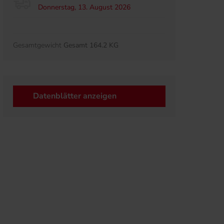
Donnerstag, 13. August 2026
Gesamtgewicht
Gesamt 164.2 KG
Datenblätter anzeigen